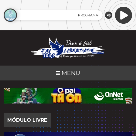
PROGRAMAÇÃO AO VIVO
MENU
MÓDULO LIVRE