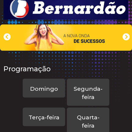
Programação
Domingo
Segunda-
feira
Terça-feira
Quarta-
feira