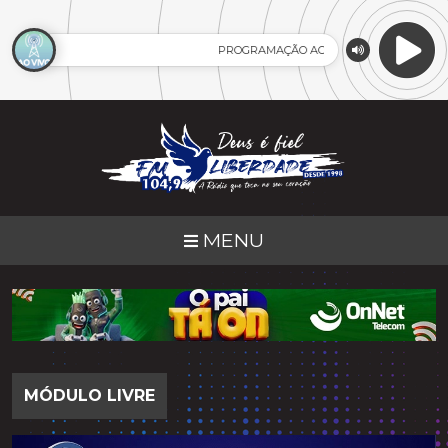
PROGRAMAÇÃO AO VIVO
MENU
MÓDULO LIVRE