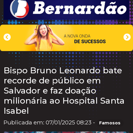
Bispo Bruno Leonardo bate
recorde de público em
Salvador e faz doação
milionária ao Hospital Santa
Isabel
Publicada em: 07/01/2025 08:23 -
Famosos