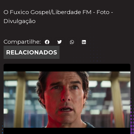
O Fuxico Gospel/Liberdade FM - Foto -
Divulgação
Compartilhe:
RELACIONADOS