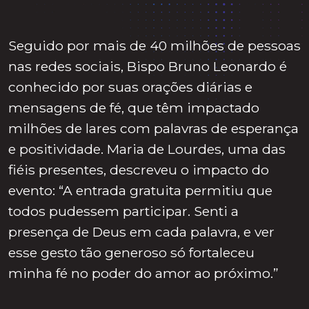
Seguido por mais de 40 milhões de pessoas
nas redes sociais, Bispo Bruno Leonardo é
conhecido por suas orações diárias e
mensagens de fé, que têm impactado
milhões de lares com palavras de esperança
e positividade. Maria de Lourdes, uma das
fiéis presentes, descreveu o impacto do
evento: “A entrada gratuita permitiu que
todos pudessem participar. Senti a
presença de Deus em cada palavra, e ver
esse gesto tão generoso só fortaleceu
minha fé no poder do amor ao próximo.”