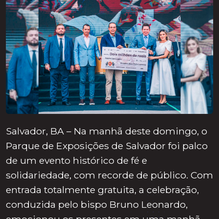
Salvador, BA – Na manhã deste domingo, o
Parque de Exposições de Salvador foi palco
de um evento histórico de fé e
solidariedade, com recorde de público. Com
entrada totalmente gratuita, a celebração,
conduzida pelo bispo Bruno Leonardo,