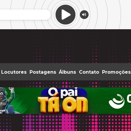
Locutores
Postagens
Álbuns
Contato
Promoções