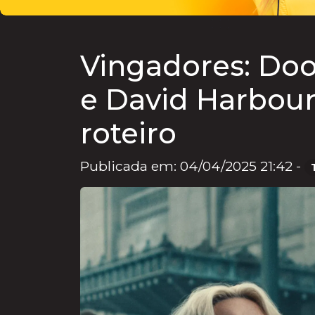
Vingadores: Do
e David Harbour
roteiro
Publicada em: 04/04/2025 21:42 -