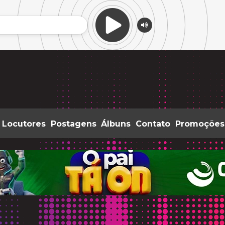
Locutores
Postagens
Álbuns
Contato
Promoções