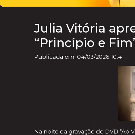
Julia Vitória ap
“Princípio e Fim
Publicada em: 04/03/2026 10:41 -
Na noite da gravação do DVD “Ao