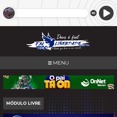
MENU
MÓDULO LIVRE