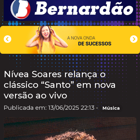
Nívea Soares relança o
clássico “Santo” em nova
versão ao vivo
Publicada em: 13/06/2025 22:13 -
Música