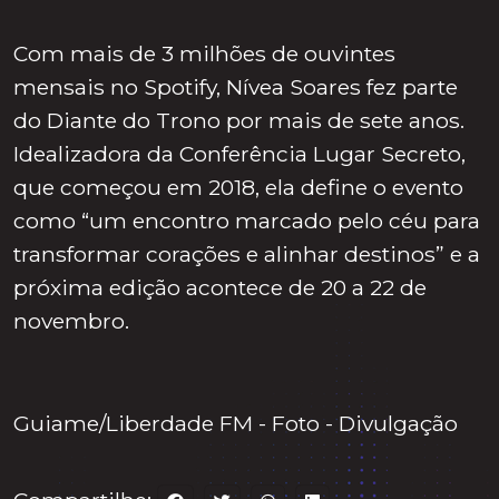
Com mais de 3 milhões de ouvintes
mensais no Spotify, Nívea Soares fez parte
do Diante do Trono por mais de sete anos.
Idealizadora da Conferência Lugar Secreto,
que começou em 2018, ela define o evento
como “um encontro marcado pelo céu para
transformar corações e alinhar destinos” e a
próxima edição acontece de 20 a 22 de
novembro.
Guiame/Liberdade FM - Foto - Divulgação