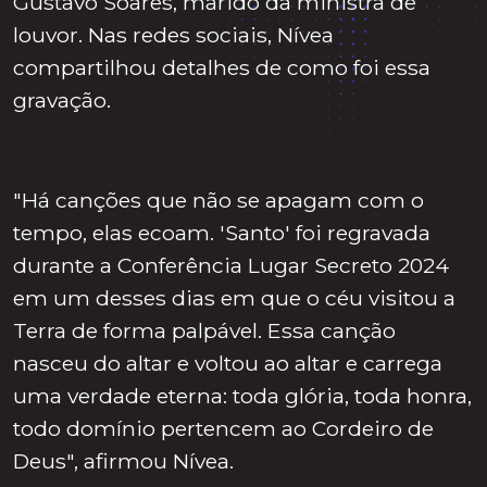
Gustavo Soares, marido da ministra de
louvor. Nas redes sociais, Nívea
compartilhou detalhes de como foi essa
gravação.
"Há canções que não se apagam com o
tempo, elas ecoam. 'Santo' foi regravada
durante a Conferência Lugar Secreto 2024
em um desses dias em que o céu visitou a
Terra de forma palpável. Essa canção
nasceu do altar e voltou ao altar e carrega
uma verdade eterna: toda glória, toda honra,
todo domínio pertencem ao Cordeiro de
Deus", afirmou Nívea.