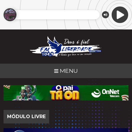
MENU
MÓDULO LIVRE