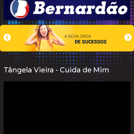
Tângela Vieira - Cuida de Mim